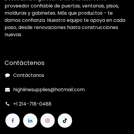
proveedor confiable de puertas, ventanas, pisos,
molduras y gabinetes. Más que productos - te
damos confianza. Nuestro equipo te apoya en cada
paso, desde renovaciones hasta construcciones
nuevas.
Contáctenos
Contáctanos
highlinesupplies@hotmail.com
+1 214-718-0488