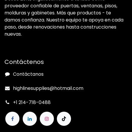
proveedor confiable de puertas, ventanas, pisos,
molduras y gabinetes. Más que productos - te
damos confianza. Nuestro equipo te apoya en cada
paso, desde renovaciones hasta construcciones
nuevas.
Contáctenos
Contáctanos
highlinesupplies@hotmail.com
+1 214-718-0488