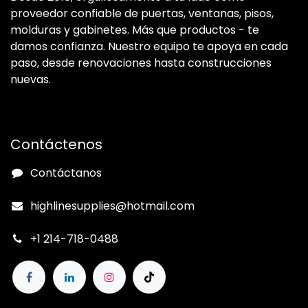
proveedor confiable de puertas, ventanas, pisos,
molduras y gabinetes. Más que productos - te
damos confianza. Nuestro equipo te apoya en cada
paso, desde renovaciones hasta construcciones
nuevas.
Contáctenos
Contáctanos
highlinesupplies@hotmail.com
+1 214-718-0488