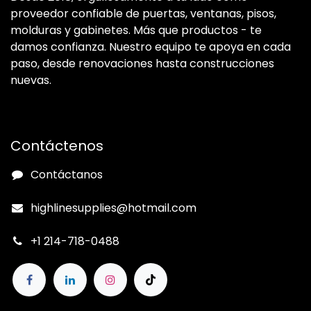
proveedor confiable de puertas, ventanas, pisos,
molduras y gabinetes. Más que productos - te
damos confianza. Nuestro equipo te apoya en cada
paso, desde renovaciones hasta construcciones
nuevas.
Contáctenos
Contáctanos
highlinesupplies@hotmail.com
+1 214-718-0488