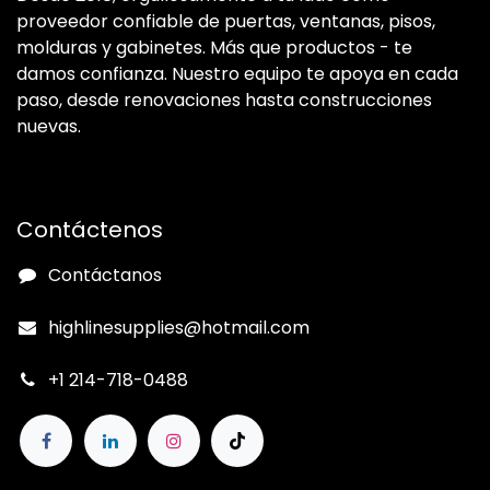
proveedor confiable de puertas, ventanas, pisos,
molduras y gabinetes. Más que productos - te
damos confianza. Nuestro equipo te apoya en cada
paso, desde renovaciones hasta construcciones
nuevas.
Contáctenos
Contáctanos
highlinesupplies@hotmail.com
+1 214-718-0488