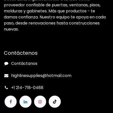
proveedor confiable de puertas, ventanas, pisos,
molduras y gabinetes. Más que productos - te
damos confianza. Nuestro equipo te apoya en cada
paso, desde renovaciones hasta construcciones
nuevas.
Contáctenos
Contáctanos
highlinesupplies@hotmail.com
+1 214-718-0488