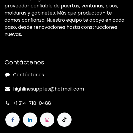
proveedor confiable de puertas, ventanas, pisos,
molduras y gabinetes. Más que productos - te
damos confianza. Nuestro equipo te apoya en cada
paso, desde renovaciones hasta construcciones
nuevas.
Contáctenos
Contáctanos
highlinesupplies@hotmail.com
+1 214-718-0488